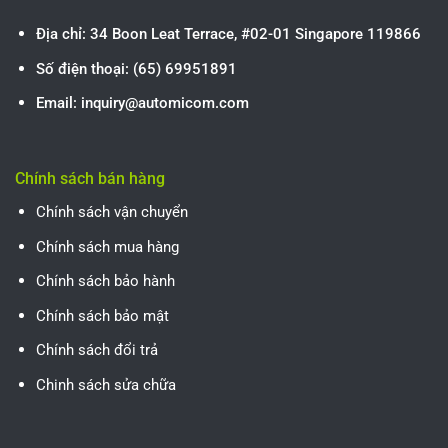
Địa chỉ: 34 Boon Leat Terrace, #02-01 Singapore 119866
Số điện thoại: (65) 69951891
Email: inquiry@automicom.com
Chính sách bán hàng
Chính sách vận chuyển
Chính sách mua hàng
Chính sách bảo hành
Chính sách bảo mật
Chính sách đổi trả
Chinh sách sửa chữa