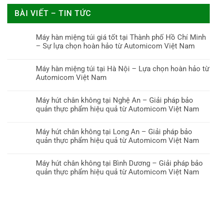
BÀI VIẾT – TIN TỨC
Máy hàn miệng túi giá tốt tại Thành phố Hồ Chí Minh
– Sự lựa chọn hoàn hảo từ Automicom Việt Nam
Máy hàn miệng túi tại Hà Nội – Lựa chọn hoàn hảo từ
Automicom Việt Nam
Máy hút chân không tại Nghệ An – Giải pháp bảo
quản thực phẩm hiệu quả từ Automicom Việt Nam
Máy hút chân không tại Long An – Giải pháp bảo
quản thực phẩm hiệu quả từ Automicom Việt Nam
Máy hút chân không tại Bình Dương – Giải pháp bảo
quản thực phẩm hiệu quả từ Automicom Việt Nam