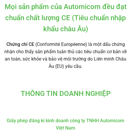
Mọi sản phẩm của Automicom đều đạt
chuẩn chất lượng CE (Tiêu chuẩn nhập
khẩu châu Âu)
Chứng chỉ CE
(Conformité Européenne) là một dấu chứng
nhận cho thấy sản phẩm tuân thủ các tiêu chuẩn cơ bản về
an toàn, sức khỏe và bảo vệ môi trường do Liên minh Châu
Âu (EU) yêu cầu.
THÔNG TIN DOANH NGHIỆP
Giấy phép đăng kí kinh doanh công ty TNHH Automicom
Việt Nam