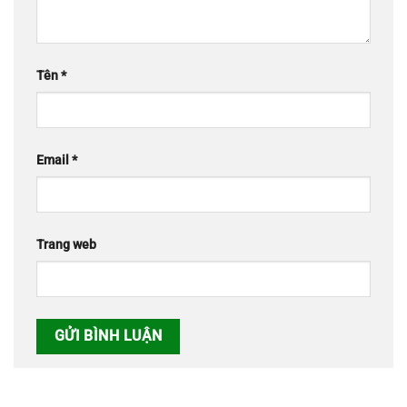
Tên
*
Email
*
Trang web