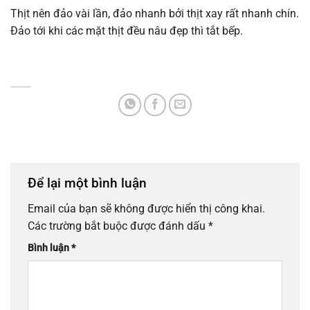
Thịt nên đảo vài lần, đảo nhanh bởi thịt xay rất nhanh chín.
Đảo tới khi các mặt thịt đều nâu đẹp thì tắt bếp.
Để lại một bình luận
Email của bạn sẽ không được hiển thị công khai.
Các trường bắt buộc được đánh dấu
*
Bình luận
*