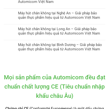
Automicom Việt Nam
Máy hút chân không tại Nghệ An – Giải pháp bảo
quản thực phẩm hiệu quả từ Automicom Việt Nam
Máy hút chân không tại Long An – Giải pháp bảo
quản thực phẩm hiệu quả từ Automicom Việt Nam
Máy hút chân không tại Bình Dương – Giải pháp bảo
quản thực phẩm hiệu quả từ Automicom Việt Nam
Mọi sản phẩm của Automicom đều đạt
chuẩn chất lượng CE (Tiêu chuẩn nhập
khẩu châu Âu)
Chứng chỉ CE
(Conformité Européenne) là một dấu chứng