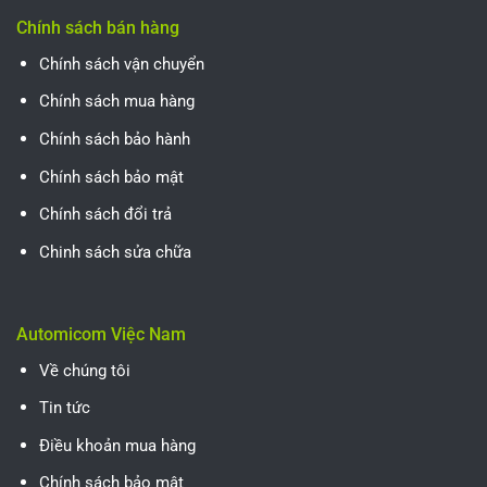
Chính sách bán hàng
Chính sách vận chuyển
Chính sách mua hàng
Chính sách bảo hành
Chính sách bảo mật
Chính sách đổi trả
Chinh sách sửa chữa
Automicom Việc Nam
Về chúng tôi
Tin tức
Điều khoản mua hàng
Chính sách bảo mật