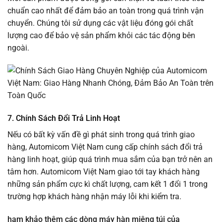
chuẩn cao nhất để đảm bảo an toàn trong quá trình vận
chuyển. Chúng tôi sử dụng các vật liệu đóng gói chất
lượng cao để bảo vệ sản phẩm khỏi các tác động bên
ngoài.
7.
Chính Sách Đổi Trả Linh Hoạt
Nếu có bất kỳ vấn đề gì phát sinh trong quá trình giao
hàng, Automicom Việt Nam cung cấp chính sách đổi trả
hàng linh hoạt, giúp quá trình mua sắm của bạn trở nên an
tâm hơn. Automicom Việt Nam giao tới tay khách hàng
những sản phẩm cực kì chất lượng, cam kết 1 đổi 1 trong
trường hợp khách hàng nhận máy lỗi khi kiểm tra.
ham khảo thêm các dòng máy hàn miệng túi của