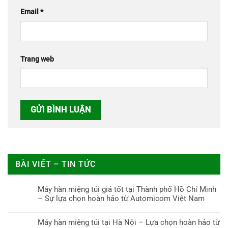
Email
*
Trang web
BÀI VIẾT – TIN TỨC
Máy hàn miệng túi giá tốt tại Thành phố Hồ Chí Minh
– Sự lựa chọn hoàn hảo từ Automicom Việt Nam
Máy hàn miệng túi tại Hà Nội – Lựa chọn hoàn hảo từ