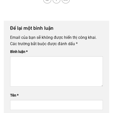
Để lại một bình luận
Email của bạn sẽ không được hiển thị công khai.
Các trường bắt buộc được đánh dấu
*
Bình luận
*
Tên
*