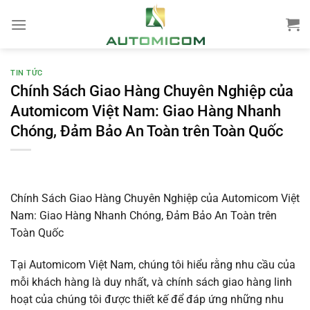
Chuyển
đến
nội
dung
TIN TỨC
Chính Sách Giao Hàng Chuyên Nghiệp của
Automicom Việt Nam: Giao Hàng Nhanh
Chóng, Đảm Bảo An Toàn trên Toàn Quốc
Chính Sách Giao Hàng Chuyên Nghiệp của Automicom Việt
Nam: Giao Hàng Nhanh Chóng, Đảm Bảo An Toàn trên
Toàn Quốc
Tại Automicom Việt Nam, chúng tôi hiểu rằng nhu cầu của
mỗi khách hàng là duy nhất, và chính sách giao hàng linh
hoạt của chúng tôi được thiết kế để đáp ứng những nhu