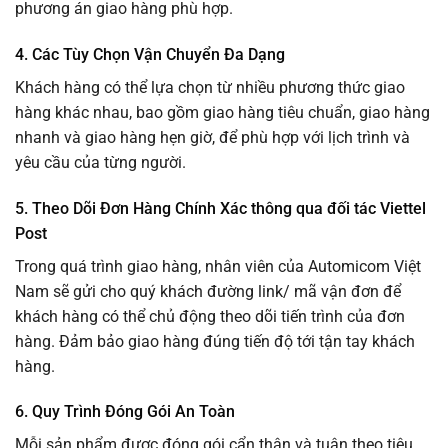
phương án giao hàng phù hợp.
4. Các Tùy Chọn Vận Chuyển Đa Dạng
Khách hàng có thể lựa chọn từ nhiều phương thức giao
hàng khác nhau, bao gồm giao hàng tiêu chuẩn, giao hàng
nhanh và giao hàng hẹn giờ, để phù hợp với lịch trình và
yêu cầu của từng người.
5.
Theo Dõi Đơn Hàng Chính Xác thông qua đối tác Viettel
Post
Trong quá trình giao hàng, nhân viên của Automicom Việt
Nam sẽ gửi cho quý khách đường link/ mã vận đơn để
khách hàng có thể chủ động theo dõi tiến trình của đơn
hàng. Đảm bảo giao hàng đúng tiến độ tới tận tay khách
hàng.
6.
Quy Trình Đóng Gói An Toàn
Mỗi sản phẩm được đóng gói cẩn thận và tuân theo tiêu