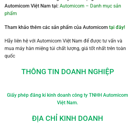
Automicom Việt Nam tại:
Automicom – Danh mục sản
phẩm
Tham khảo thêm các sản phẩm của Automicom
tại đây!
Hãy liên hệ với Automicom Việt Nam để được tư vấn và
mua máy hàn miệng túi chất lượng, giá tốt nhất trên toàn
quốc
THÔNG TIN DOANH NGHIỆP
Giấy phép đăng kí kinh doanh công ty TNHH Automicom
Việt Nam.
ĐỊA CHỈ KINH DOANH