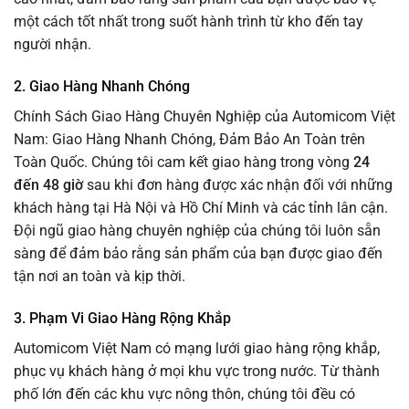
một cách tốt nhất trong suốt hành trình từ kho đến tay
người nhận.
2. Giao Hàng Nhanh Chóng
Chính Sách Giao Hàng Chuyên Nghiệp của Automicom Việt
Nam: Giao Hàng Nhanh Chóng, Đảm Bảo An Toàn trên
Toàn Quốc. Chúng tôi cam kết giao hàng trong vòng
24
đến 48 giờ
sau khi đơn hàng được xác nhận đối với những
khách hàng tại Hà Nội và Hồ Chí Minh và các tỉnh lân cận.
Đội ngũ giao hàng chuyên nghiệp của chúng tôi luôn sẵn
sàng để đảm bảo rằng sản phẩm của bạn được giao đến
tận nơi an toàn và kịp thời.
3.
Phạm Vi Giao Hàng Rộng Khắp
Automicom Việt Nam có mạng lưới giao hàng rộng khắp,
phục vụ khách hàng ở mọi khu vực trong nước. Từ thành
phố lớn đến các khu vực nông thôn, chúng tôi đều có