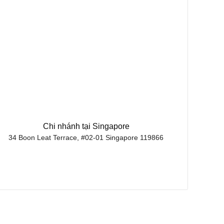
Chi nhánh tại Singapore
34 Boon Leat Terrace, #02-01 Singapore 119866