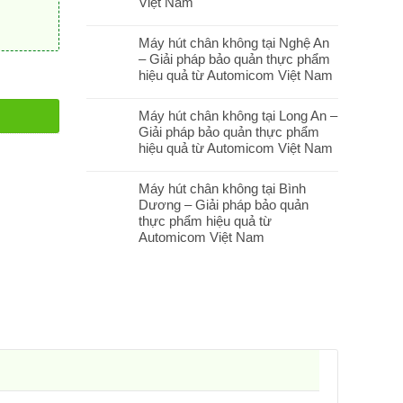
Việt Nam
Máy hút chân không tại Nghệ An
– Giải pháp bảo quản thực phẩm
hiệu quả từ Automicom Việt Nam
Máy hút chân không tại Long An –
Giải pháp bảo quản thực phẩm
hiệu quả từ Automicom Việt Nam
Máy hút chân không tại Bình
Dương – Giải pháp bảo quản
thực phẩm hiệu quả từ
Automicom Việt Nam