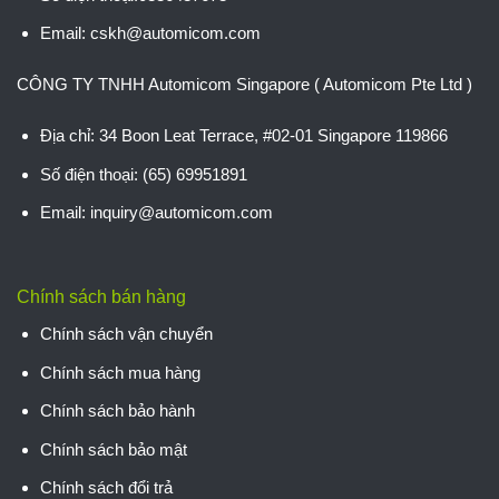
Email: cskh@automicom.com
CÔNG TY TNHH Automicom Singapore ( Automicom Pte Ltd )
Địa chỉ: 34 Boon Leat Terrace, #02-01 Singapore 119866
Số điện thoại: (65) 69951891
Email: inquiry@automicom.com
Chính sách bán hàng
Chính sách vận chuyển
Chính sách mua hàng
Chính sách bảo hành
Chính sách bảo mật
Chính sách đổi trả