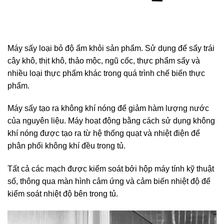
Máy sấy loại bỏ độ ẩm khỏi sản phẩm. Sử dụng để sấy trái
cây khô, thịt khô, thảo mộc, ngũ cốc, thực phẩm sấy và
nhiều loại thực phẩm khác trong quá trình chế biến thực
phẩm.
Máy sấy tạo ra không khí nóng để giảm hàm lượng nước
của nguyên liệu. Máy hoạt động bằng cách sử dụng không
khí nóng được tạo ra từ hệ thống quạt và nhiệt điện để
phân phối không khí đều trong tủ.
Tất cả các mạch được kiểm soát bởi hộp máy tính kỹ thuật
số, thông qua màn hình cảm ứng và cảm biến nhiệt độ để
kiểm soát nhiệt độ bên trong tủ.