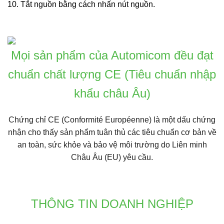
10. Tắt nguồn bằng cách nhấn nút nguồn.
Mọi sản phẩm của Automicom đều đạt
chuẩn chất lượng CE (Tiêu chuẩn nhập
khẩu châu Âu)
Chứng chỉ CE
(Conformité Européenne) là một dấu chứng
nhận cho thấy sản phẩm tuân thủ các tiêu chuẩn cơ bản về
an toàn, sức khỏe và bảo vệ môi trường do Liên minh
Châu Âu (EU) yêu cầu.
THÔNG TIN DOANH NGHIỆP