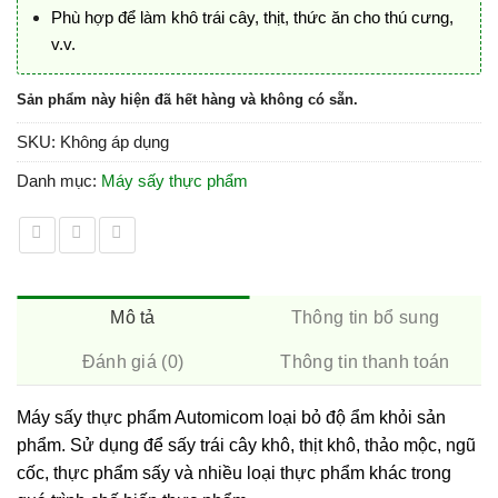
Phù hợp để làm khô trái cây, thịt, thức ăn cho thú cưng,
v.v.
Sản phẩm này hiện đã hết hàng và không có sẵn.
SKU:
Không áp dụng
Danh mục:
Máy sấy thực phẩm
Mô tả
Thông tin bổ sung
Đánh giá (0)
Thông tin thanh toán
Máy sấy thực phẩm Automicom loại bỏ độ ẩm khỏi sản
phẩm. Sử dụng để sấy trái cây khô, thịt khô, thảo mộc, ngũ
cốc, thực phẩm sấy và nhiều loại thực phẩm khác trong