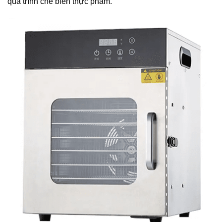
quá trình chế biến thực phẩm.