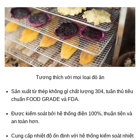
Tương thích với mọi loại đò ăn
Sản xuất từ thép không gỉ chất lượng 304, tuân thủ tiêu
chuẩn FOOD GRADE và FDA.
Được kiểm soát bởi hệ thống điện 100%, thuận tiện và
an toàn hơn.
Cung cấp nhiệt độ ổn định với hệ thống kiểm soát nhiệt