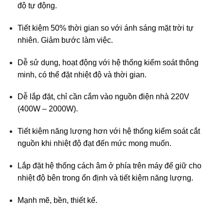
độ tự động.
Tiết kiệm 50% thời gian so với ánh sáng mặt trời tự
nhiên. Giảm bước làm việc.
Dễ sử dụng, hoạt động với hệ thống kiểm soát thông
minh, có thể đặt nhiệt độ và thời gian.
Dễ lắp đặt, chỉ cần cắm vào nguồn điện nhà 220V
(400W – 2000W).
Tiết kiệm năng lượng hơn với hệ thống kiểm soát cắt
nguồn khi nhiệt độ đạt đến mức mong muốn.
Lắp đặt hệ thống cách âm ở phía trên máy để giữ cho
nhiệt độ bên trong ổn định và tiết kiệm năng lượng.
Mạnh mẽ, bền, thiết kế.