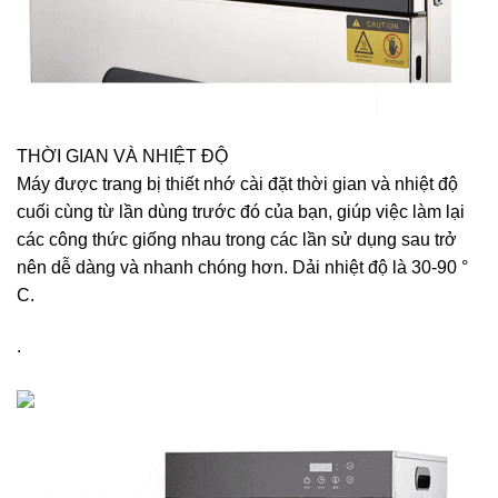
THỜI GIAN VÀ NHIỆT ĐỘ
Máy được trang bị thiết nhớ cài đặt thời gian và nhiệt độ
cuối cùng từ lần dùng trước đó của bạn, giúp việc làm lại
các công thức giống nhau trong các lần sử dụng sau trở
nên dễ dàng và nhanh chóng hơn. Dải nhiệt độ là 30-90 °
C.
.