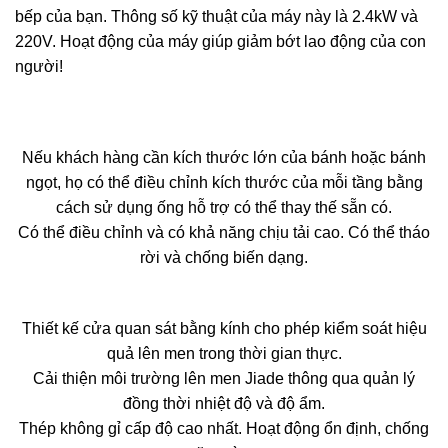
bếp của bạn. Thông số kỹ thuật của máy này là 2.4kW và
220V. Hoạt động của máy giúp giảm bớt lao động của con
người!
Nếu khách hàng cần kích thước lớn của bánh hoặc bánh
ngọt, họ có thể điều chỉnh kích thước của mỗi tầng bằng
cách sử dụng ống hỗ trợ có thể thay thế sẵn có.
Có thể điều chỉnh và có khả năng chịu tải cao. Có thể tháo
rời và chống biến dạng.
Thiết kế cửa quan sát bằng kính cho phép kiểm soát hiệu
quả lên men trong thời gian thực.
Cải thiện môi trường lên men Jiade thông qua quản lý
đồng thời nhiệt độ và độ ẩm.
Thép không gỉ cấp độ cao nhất. Hoạt động ổn định, chống