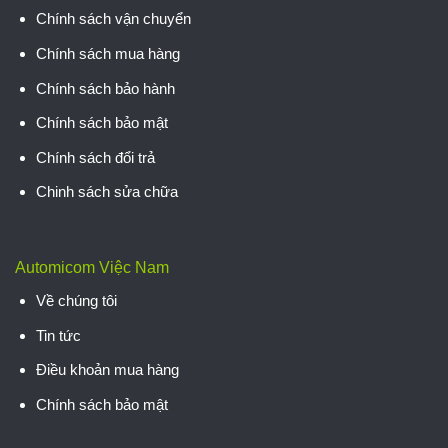
Chính sách vận chuyển
Chính sách mua hàng
Chính sách bảo hành
Chính sách bảo mật
Chính sách đổi trả
Chinh sách sửa chữa
Automicom Việc Nam
Về chúng tôi
Tin tức
Điều khoản mua hàng
Chính sách bảo mật